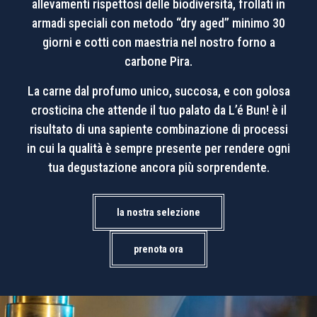
allevamenti rispettosi delle biodiversità, frollati in
armadi speciali con metodo “dry aged” minimo 30
giorni e cotti con maestria nel nostro forno a
carbone Pira.
La carne dal profumo unico, succosa, e con golosa
crosticina che attende il tuo palato da L’é Bun! è il
risultato di una sapiente combinazione di processi
in cui la qualità è sempre presente per rendere ogni
tua degustazione ancora più sorprendente.
la nostra selezione
prenota ora