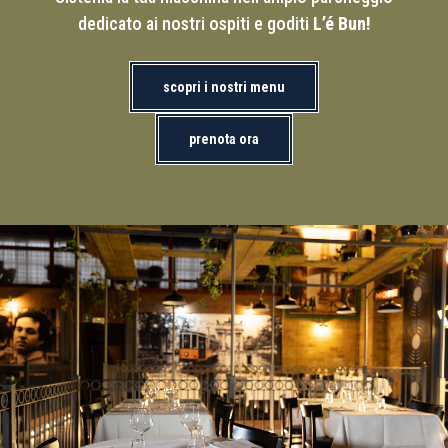
dedicato ai nostri ospiti e goditi
L’é Bun!
scopri i nostri menu
prenota ora