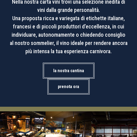
Nella nostra carta vini trovi una selezione inedita di
vini dalla grande personalità.
Una proposta ricca e variegata di etichette italiane,
francesi e di piccoli produttori d’eccellenza, in cui
individuare, autonomamente o chiedendo consiglio
al nostro sommelier, il vino ideale per rendere ancora
più intensa la tua esperienza carnivora.
la nostra cantina
prenota ora