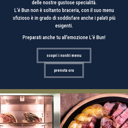
delle nostre gustose specialità.
L’é Bun non è soltanto braceria, con il suo menu
sfizioso è in grado di soddisfare anche i palati più
esigenti.
Preparati anche tu all’emozione L’é Bun!
scopri i nostri menu
prenota ora