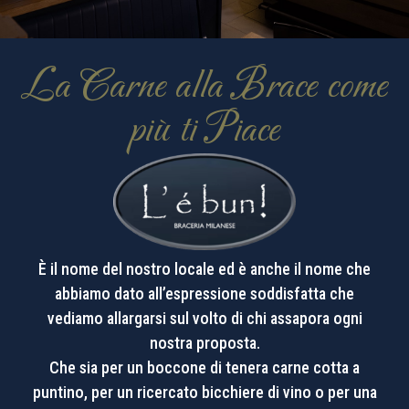
La Carne alla Brace come
più ti Piace
È il nome del nostro locale ed è anche il nome che
abbiamo dato all’espressione soddisfatta che
vediamo allargarsi sul volto di chi assapora ogni
nostra proposta.
Che sia per un boccone di tenera carne cotta a
puntino, per un ricercato bicchiere di vino o per una