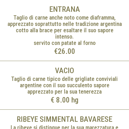
ENTRANA
Taglio di carne anche noto come diaframma,
apprezzato soprattutto nelle tradizione argentina
cotto alla brace per esaltare il suo sapore
intenso.
servito con patate al forno
€26.00
VACIO
Taglio di carne tipico delle grigliate conviviali
argentine con il suo succulento sapore
apprezzato per la sua tenerezza
€ 8.00 hg
RIBEYE SIMMENTAL BAVARESE
La ribeye si distingue per la sua marezzatura e